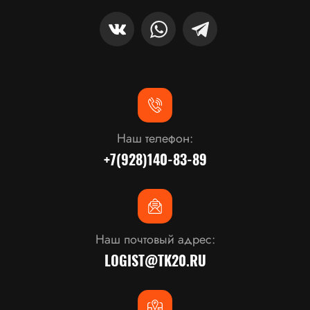
Наш телефон:
+7(928)140-83-89
Наш почтовый адрес:
LOGIST@TK20.RU