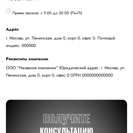
Прием звонков: с 9:00 до 20:00 (Пн-Пт)
Адрес
г. Москва, ул. Ленинская, дом 0, корп 0, офис 0. Почтовый
индекс: 000000
Реквизиты компании
ООО "Название компании" Юридический адрес: г. Москва, ул.
Ленинская, дом 0, корп 0, офис 0 ОГРН 0000000000000
ПОЛУЧИТЕ
КОНСУЛЬТАЦИЮ