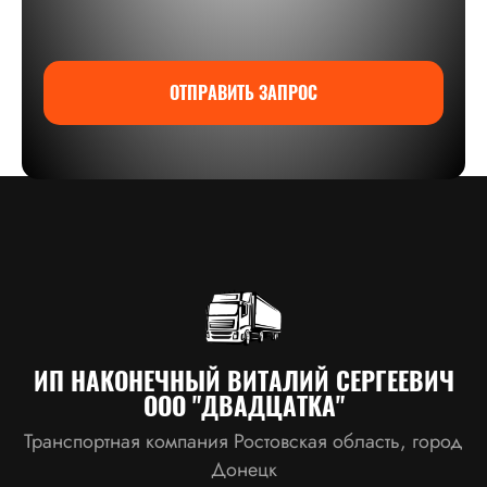
ОТПРАВИТЬ ЗАПРОС
ИП НАКОНЕЧНЫЙ ВИТАЛИЙ СЕРГЕЕВИЧ
ООО "ДВАДЦАТКА"
Транспортная компания Ростовская область, город
Донецк