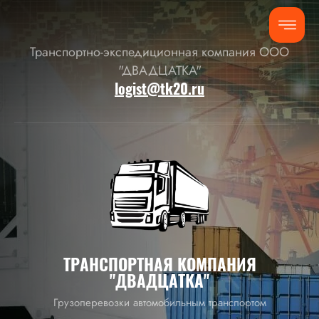
Транспортно-экспедиционная компания ООО
"ДВАДЦАТКА"
logist@tk20.ru
ТРАНСПОРТНАЯ КОМПАНИЯ
"ДВАДЦАТКА"
Грузоперевозки автомобильным транспортом